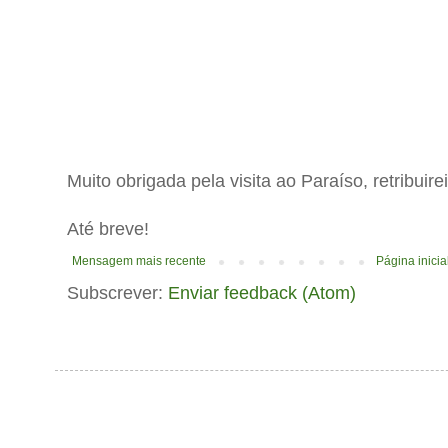
Muito obrigada pela visita ao Paraíso, retribuir
Até breve!
Mensagem mais recente
Página inicia
Subscrever:
Enviar feedback (Atom)