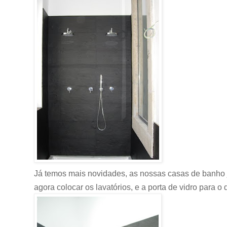
Já temos mais novidades, as nossas casas de banho j
agora colocar os lavatórios, e a porta de vidro para o d