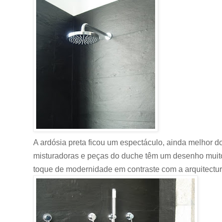
A ardósia preta ficou um espectáculo, ainda melhor 
misturadoras e peças do duche têm um desenho muit
toque de modernidade em contraste com a arquitectur