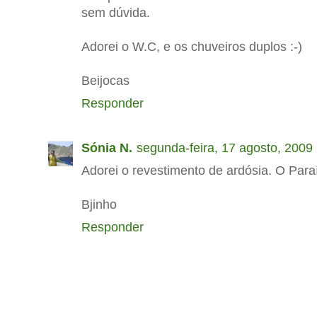
sem dúvida.
Adorei o W.C, e os chuveiros duplos :-)
Beijocas
Responder
Sónia N.
segunda-feira, 17 agosto, 2009
Adorei o revestimento de ardósia. O Paraí
Bjinho
Responder