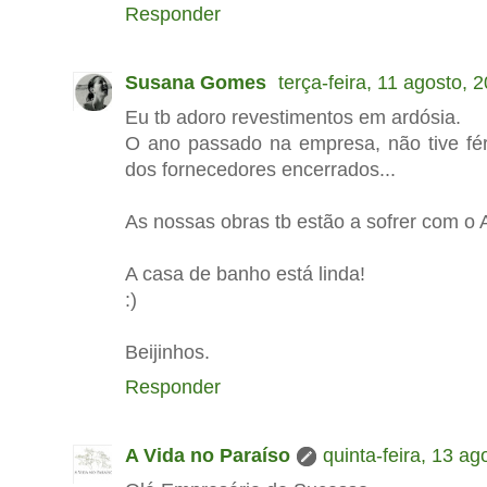
Responder
Susana Gomes
terça-feira, 11 agosto, 
Eu tb adoro revestimentos em ardósia.
O ano passado na empresa, não tive fé
dos fornecedores encerrados...
As nossas obras tb estão a sofrer com o A
A casa de banho está linda!
:)
Beijinhos.
Responder
A Vida no Paraíso
quinta-feira, 13 ag