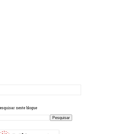
esquisar neste blogue