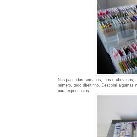
Nas passadas semanas, frias e chuvosas, and
número, tudo direitinho. Descobri algumas
para experiências.