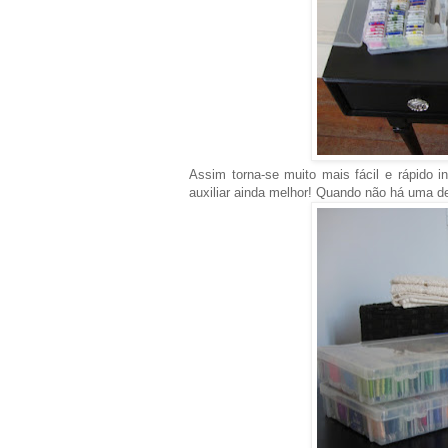
Assim torna-se muito mais fácil e rápido 
auxiliar ainda melhor! Quando não há uma d