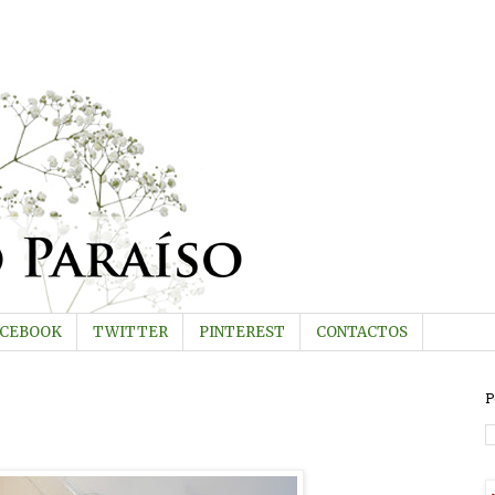
ACEBOOK
TWITTER
PINTEREST
CONTACTOS
P