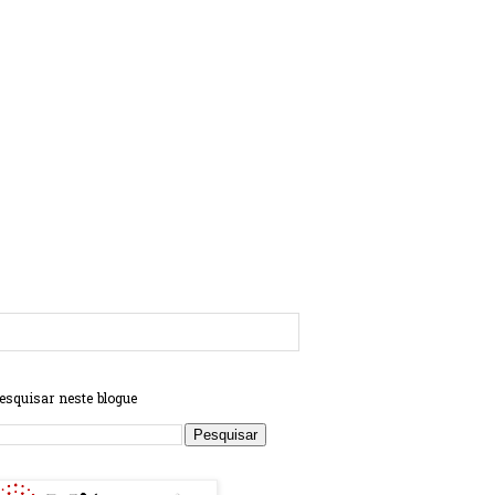
esquisar neste blogue