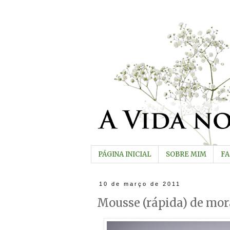
PÁGINA INICIAL
SOBRE MIM
F
10 de março de 2011
Mousse (rápida) de mo