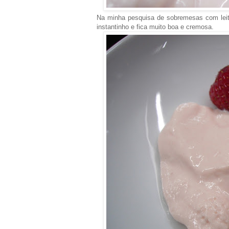
Na minha pesquisa de sobremesas com leite
instantinho e fica muito boa e cremosa.