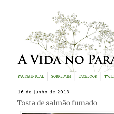
PÁGINA INICIAL
SOBRE MIM
FACEBOOK
TWI
16 de junho de 2013
Tosta de salmão fumado