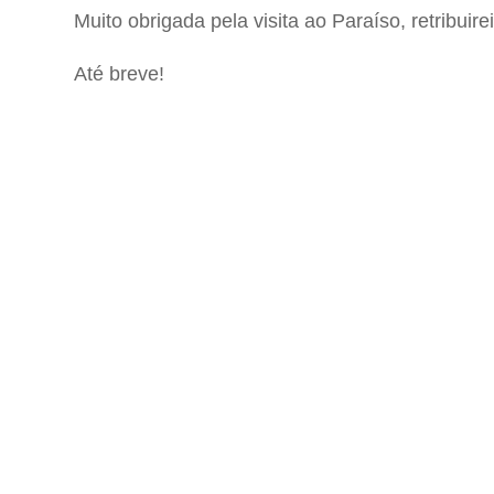
Muito obrigada pela visita ao Paraíso, retribuir
Até breve!