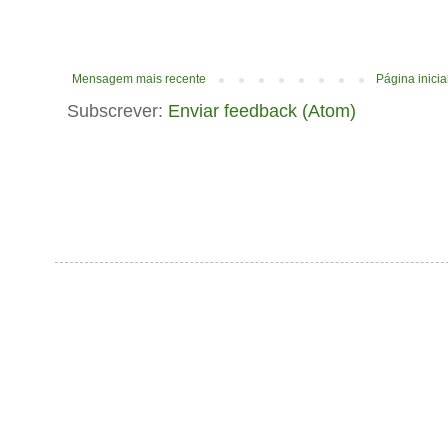
Mensagem mais recente
Página inicia
Subscrever:
Enviar feedback (Atom)