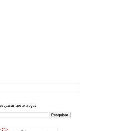
esquisar neste blogue