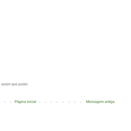
ei assim que puder.
Página inicial
Mensagem antiga