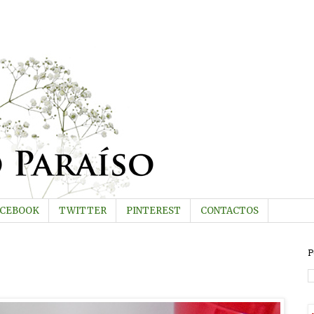
ACEBOOK
TWITTER
PINTEREST
CONTACTOS
P