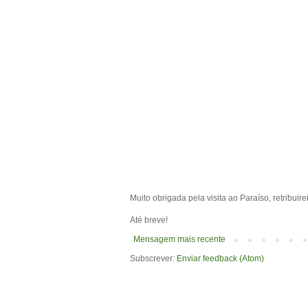
Muito obrigada pela visita ao Paraíso, retribuir
Até breve!
Mensagem mais recente
Subscrever:
Enviar feedback (Atom)