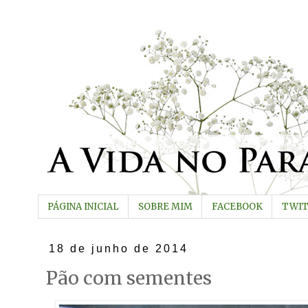
PÁGINA INICIAL
SOBRE MIM
FACEBOOK
TWI
18 de junho de 2014
Pão com sementes