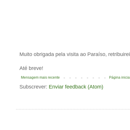
Muito obrigada pela visita ao Paraíso, retribuir
Até breve!
Mensagem mais recente
Página inicia
Subscrever:
Enviar feedback (Atom)