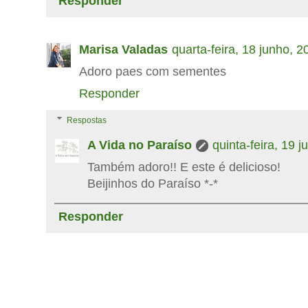
Responder
Marisa Valadas
quarta-feira, 18 junho, 2
Adoro paes com sementes
Responder
Respostas
A Vida no Paraíso
quinta-feira, 19 
Também adoro!! E este é delicioso!
Beijinhos do Paraíso *-*
Responder