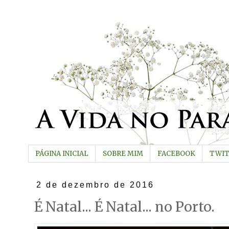
PÁGINA INICIAL
SOBRE MIM
FACEBOOK
TWI
2 de dezembro de 2016
É Natal... É Natal... no Porto.