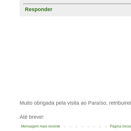
Responder
Muito obrigada pela visita ao Paraíso, retribuir
Até breve!
Mensagem mais recente
Página inicia