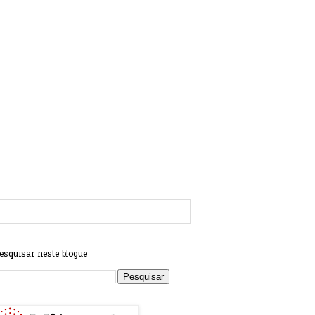
esquisar neste blogue