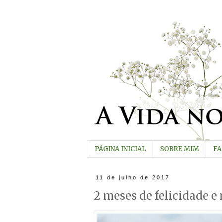
PÁGINA INICIAL
SOBRE MIM
F
11 de julho de 2017
2 meses de felicidade e