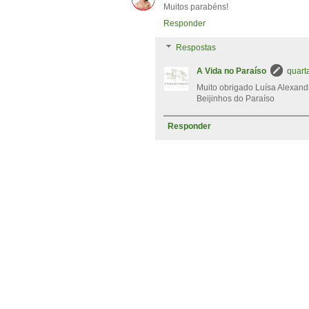
Muitos parabéns!
Responder
Respostas
A Vida no Paraíso
quarta
Muito obrigado Luísa Alexand
Beijinhos do Paraíso
Responder