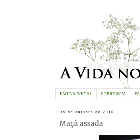
PÁGINA INICIAL
SOBRE MIM
F
15 de outubro de 2010
Maçã assada