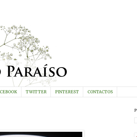
ACEBOOK
TWITTER
PINTEREST
CONTACTOS
P