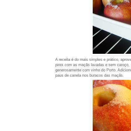
A receita é do mais simples e prático, apro
pirex com as maçãs lavadas e sem caroço, 
generosamente com vinho do Porto. Adicion
paus de canela nos buracos das maçãs.