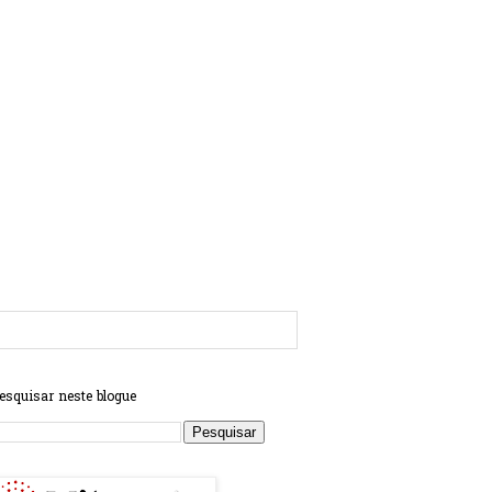
esquisar neste blogue