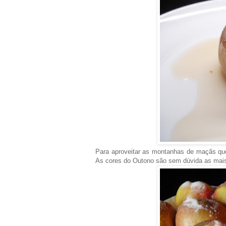
Para aproveitar as montanhas de maçãs que
As cores do Outono são sem dúvida as mais 