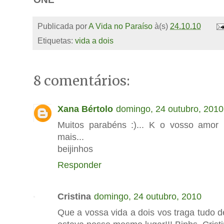
Publicada por
A Vida no Paraíso
à(s)
24.10.10
Etiquetas:
vida a dois
8 comentários:
Xana Bértolo
domingo, 24 outubro, 2010
Muitos parabéns :)... K o vosso amor 
mais...
beijinhos
Responder
Cristina
domingo, 24 outubro, 2010
Que a vossa vida a dois vos traga tudo