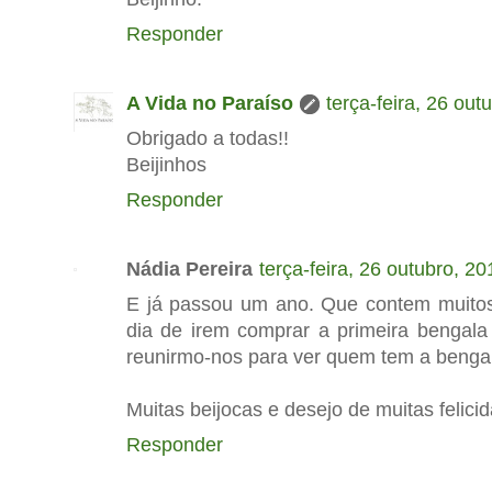
Responder
A Vida no Paraíso
terça-feira, 26 out
Obrigado a todas!!
Beijinhos
Responder
Nádia Pereira
terça-feira, 26 outubro, 20
E já passou um ano. Que contem muitos
dia de irem comprar a primeira bengala
reunirmo-nos para ver quem tem a bengala
Muitas beijocas e desejo de muitas felici
Responder