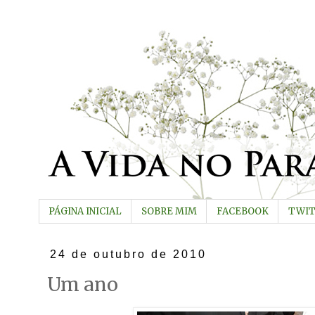
PÁGINA INICIAL
SOBRE MIM
FACEBOOK
TWI
24 de outubro de 2010
Um ano