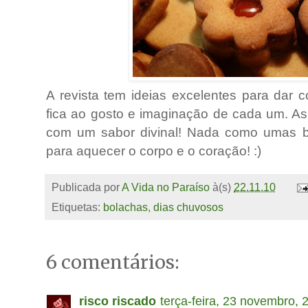
A revista tem ideias excelentes para dar 
fica ao gosto e imaginação de cada um. As
com um sabor divinal! Nada como umas bol
para aquecer o corpo e o coração! :)
Publicada por
A Vida no Paraíso
à(s)
22.11.10
Etiquetas:
bolachas
,
dias chuvosos
6 comentários:
risco riscado
terça-feira, 23 novembro, 