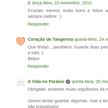
C
terça-feira, 23 novembro, 2010
Ficaram mesmo muito bons e feitos a
sempre melhor. ;)
Responder
Coração de Tangerina
quarta-feira, 24
Que lindas....parabéns. Guarda duas pa
a Inês :)
Beijos
Responder
A Vida no Paraíso
quinta-feira, 25 n
Obrigado, estamos muito orgulhosos da no
Vamos tentar guardar algumas, mas a tare
são irresistíveis!