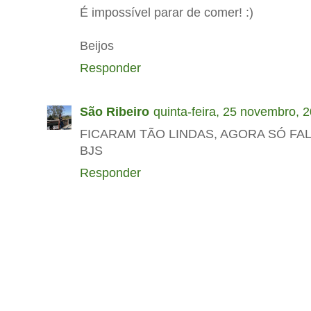
É impossível parar de comer! :)
Beijos
Responder
São Ribeiro
quinta-feira, 25 novembro, 
FICARAM TÃO LINDAS, AGORA SÓ FAL
BJS
Responder