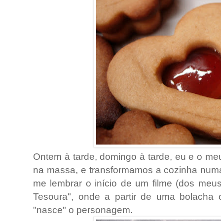
Ontem à tarde, domingo à tarde, eu e o m
na massa, e transformamos a cozinha numa 
me lembrar o início de um filme (dos meu
Tesoura", onde a partir de uma bolacha
"nasce" o personagem.