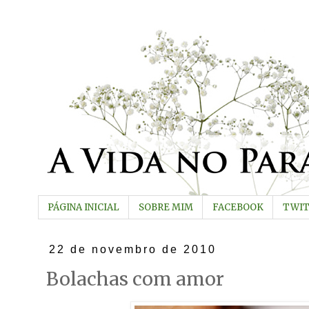
PÁGINA INICIAL
SOBRE MIM
FACEBOOK
TWI
22 de novembro de 2010
Bolachas com amor