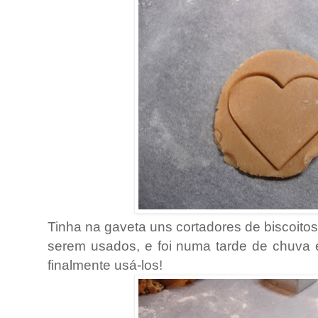
Tinha na gaveta uns cortadores de biscoitos
serem usados, e foi numa tarde de chuva 
finalmente usá-los!