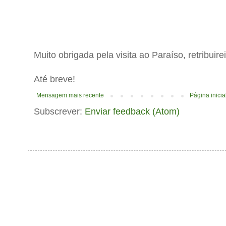
Muito obrigada pela visita ao Paraíso, retribuir
Até breve!
Mensagem mais recente
Página inicia
Subscrever:
Enviar feedback (Atom)