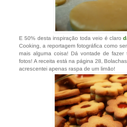
E 50% desta inspiração toda veio é claro
d
Cooking, a reportagem fotográfica como sem
mais alguma coisa! Dá vontade de fazer 
fotos! A receita está na página 28, Bolacha
acrescentei apenas raspa de um limão!