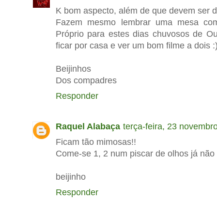
K bom aspecto, além de que devem ser de
Fazem mesmo lembrar uma mesa com
Próprio para estes dias chuvosos de O
ficar por casa e ver um bom filme a dois :)
Beijinhos
Dos compadres
Responder
Raquel Alabaça
terça-feira, 23 novembr
Ficam tão mimosas!!
Come-se 1, 2 num piscar de olhos já não
beijinho
Responder