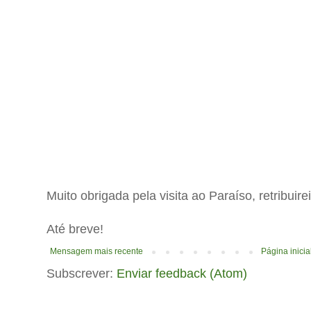
Muito obrigada pela visita ao Paraíso, retribuir
Até breve!
Mensagem mais recente
Página inicia
Subscrever:
Enviar feedback (Atom)