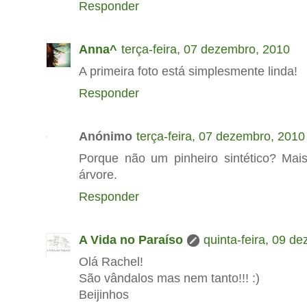
Responder
Anna^
terça-feira, 07 dezembro, 2010
A primeira foto está simplesmente linda!
Responder
Anónimo
terça-feira, 07 dezembro, 2010
Porque não um pinheiro sintético? Mai
árvore.
Responder
A Vida no Paraíso
quinta-feira, 09 d
Olá Rachel!
São vândalos mas nem tanto!!! :)
Beijinhos