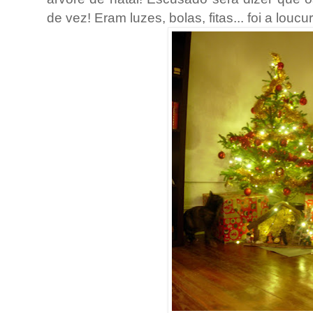
de vez! Eram luzes, bolas, fitas... foi a loucur