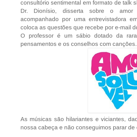
consultório sentimental em formato de talk 
Dr. Dionísio, disserta sobre o amor 
acompanhado por uma entrevistadora em
coloca as questões que recebe por e-mail 
O professor é um sábio dotado da rara p
pensamentos e os conselhos com canções.
As músicas são hilariantes e viciantes, d
nossa cabeça e não conseguimos parar de 