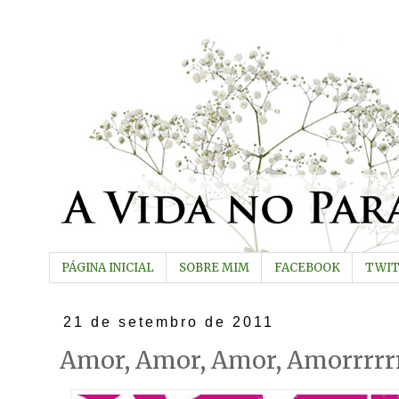
PÁGINA INICIAL
SOBRE MIM
FACEBOOK
TWI
21 de setembro de 2011
Amor, Amor, Amor, Amorrrrr