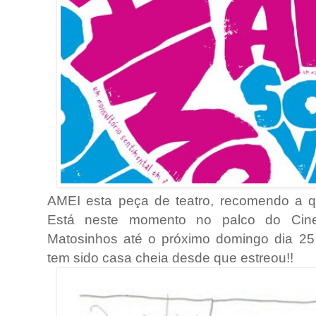
AMEI esta peça de teatro, recomendo a q
Está neste momento no palco do Cine-
Matosinhos até o próximo domingo dia 2
tem sido casa cheia desde que estreou!!