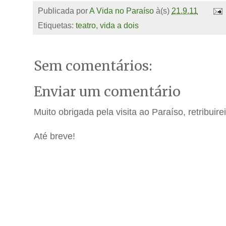
Publicada por
A Vida no Paraíso
à(s)
21.9.11
Etiquetas:
teatro
,
vida a dois
Sem comentários:
Enviar um comentário
Muito obrigada pela visita ao Paraíso, retribuir
Até breve!