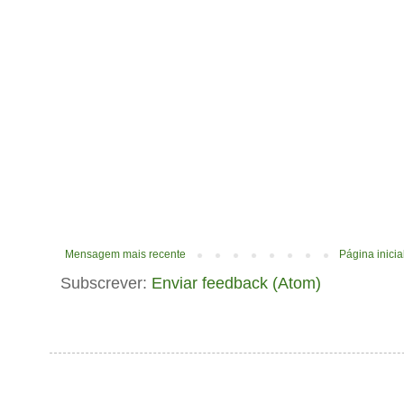
Mensagem mais recente
Página inicia
Subscrever:
Enviar feedback (Atom)