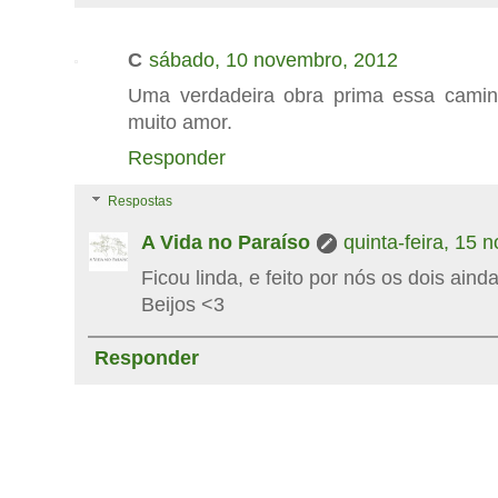
C
sábado, 10 novembro, 2012
Uma verdadeira obra prima essa cami
muito amor.
Responder
Respostas
A Vida no Paraíso
quinta-feira, 15
Ficou linda, e feito por nós os dois aind
Beijos <3
Responder