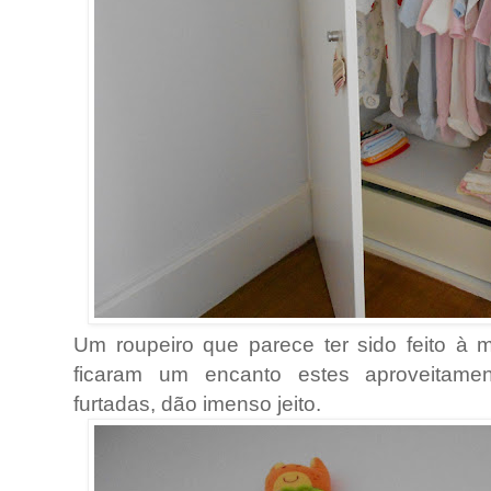
Um roupeiro que parece ter sido feito à 
ficaram um encanto estes aproveitame
furtadas, dão imenso jeito.