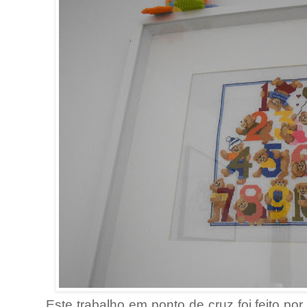
Este trabalho em ponto de cruz foi feito por