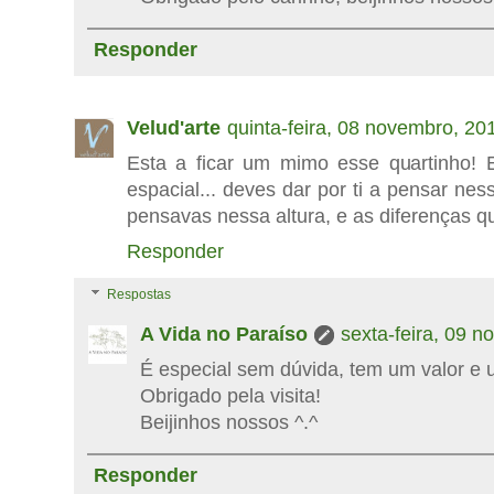
Responder
Velud'arte
quinta-feira, 08 novembro, 20
Esta a ficar um mimo esse quartinho!
espacial... deves dar por ti a pensar ne
pensavas nessa altura, e as diferenças qu
Responder
Respostas
A Vida no Paraíso
sexta-feira, 09 
É especial sem dúvida, tem um valor e
Obrigado pela visita!
Beijinhos nossos ^.^
Responder