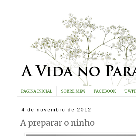
PÁGINA INICIAL
SOBRE MIM
FACEBOOK
TWI
4 de novembro de 2012
A preparar o ninho