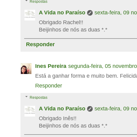
Respostas
A Vida no Paraíso
sexta-feira, 09 
Obrigado Rachel!!
Beijinhos de nós as duas *.*
Responder
Ines Pereira
segunda-feira, 05 novembro
Está a ganhar forma e muito bem. Felicid
Responder
Respostas
A Vida no Paraíso
sexta-feira, 09 
Obrigado Inês!!
Beijinhos de nós as duas *.*