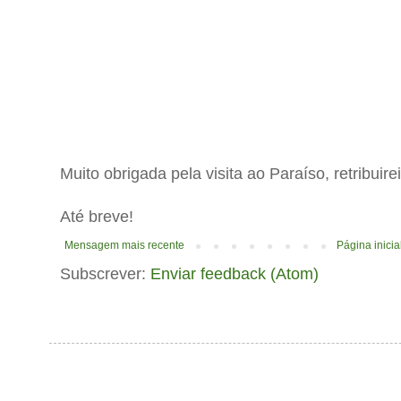
Muito obrigada pela visita ao Paraíso, retribuir
Até breve!
Mensagem mais recente
Página inicia
Subscrever:
Enviar feedback (Atom)