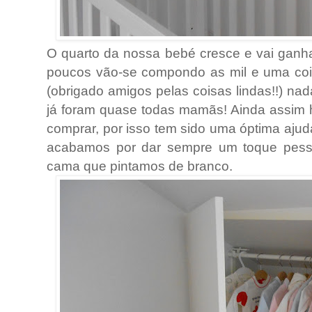
O quarto da nossa bebé cresce e vai ganha
poucos vão-se compondo as mil e uma coi
(obrigado amigos pelas coisas lindas!!) na
já foram quase todas mamãs! Ainda assim 
comprar, por isso tem sido uma óptima ajud
acabamos por dar sempre um toque pess
cama que pintamos de branco.