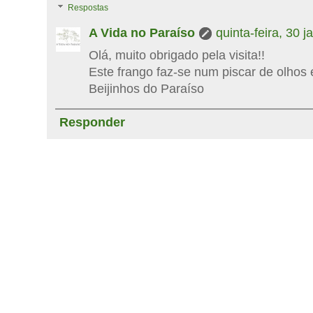
Respostas
A Vida no Paraíso
quinta-feira, 30 j
Olá, muito obrigado pela visita!!
Este frango faz-se num piscar de olhos 
Beijinhos do Paraíso
Responder