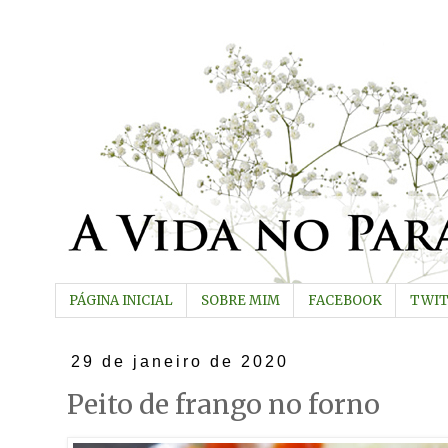
PÁGINA INICIAL
SOBRE MIM
FACEBOOK
TWI
29 de janeiro de 2020
Peito de frango no forno