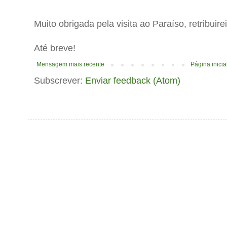
Muito obrigada pela visita ao Paraíso, retribuir
Até breve!
Mensagem mais recente
Página inicia
Subscrever:
Enviar feedback (Atom)