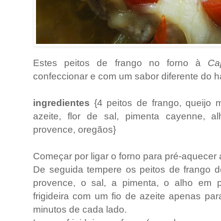
Estes peitos de frango no forno à
Ca
confeccionar e com um sabor diferente do ha
ingredientes
{4 peitos de frango, queijo m
azeite, flor de sal, pimenta cayenne, 
provence, oregãos}
Começar por ligar o forno para pré-aquecer 
De seguida tempere os peitos de frango d
provence, o sal, a pimenta, o alho em 
frigideira com um fio de azeite apenas pa
minutos de cada lado.