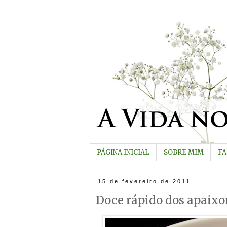
PÁGINA INICIAL
SOBRE MIM
F
15 de fevereiro de 2011
Doce rápido dos apaix