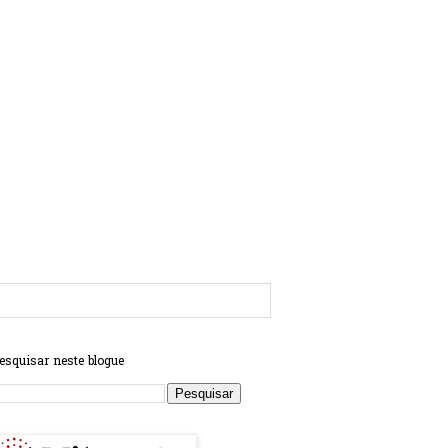
esquisar neste blogue